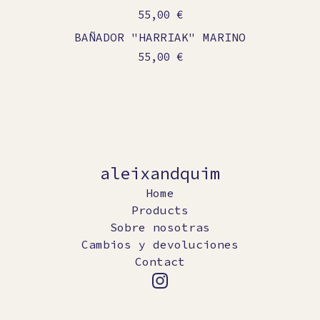
55,00
€
BAÑADOR "HARRIAK" MARINO
55,00
€
aleixandquim
Home
Products
Sobre nosotras
Cambios y devoluciones
Contact