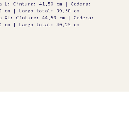
a L: Cintura: 41,50 cm | Cadera:
0 cm | Largo total: 39,50 cm
a XL: Cintura: 44,50 cm | Cadera:
0 cm | Largo total: 40,25 cm