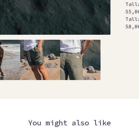
Tall
55,0
Tall
58,0
You might also like